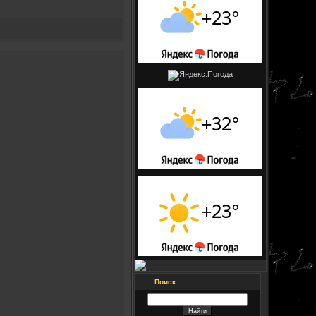
Поиск