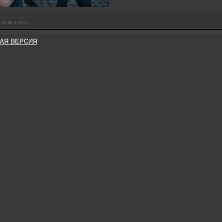
08-Фев-2016
НАЯ ВЕРСИЯ